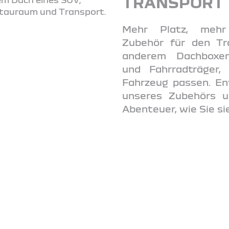
TRANSPORT
Mehr Platz, mehr 
Zubehör für den Tr
anderem Dachboxen
und Fahrradträger,
Fahrzeug passen. Ent
unseres Zubehörs u
Abenteuer, wie Sie si