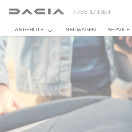
| ÜBERLINGEN
ANGEBOTE
NEUWAGEN
SERVICE