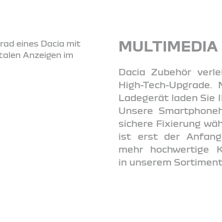
MULTIMEDIA
Dacia Zubehör verle
High-Tech-Upgrade. 
Ladegerät laden Sie I
Unsere Smartphoneh
sichere Fixierung wä
ist erst der Anfan
mehr hochwertige K
in unserem Sortiment