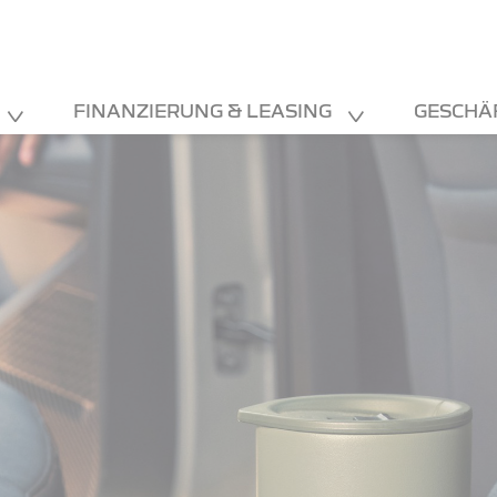
FINANZIERUNG & LEASING
GESCHÄ