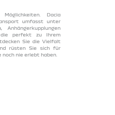
Möglichkeiten. Dacia
ansport umfasst unter
, Anhängerkupplungen
 die perfekt zu Ihrem
decken Sie die Vielfalt
nd rüsten Sie sich für
e noch nie erlebt haben.