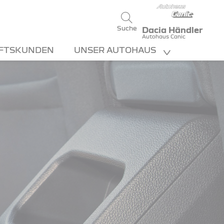
Suche
Dacia Händler
Autohaus Canic
FTSKUNDEN
UNSER AUTOHAUS