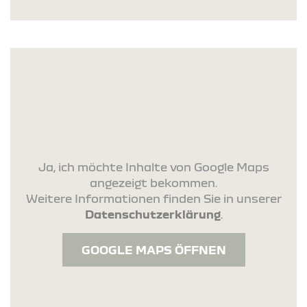
Ja, ich möchte Inhalte von Google Maps
angezeigt bekommen.
Weitere Informationen finden Sie in unserer
Datenschutzerklärung
.
GOOGLE MAPS ÖFFNEN