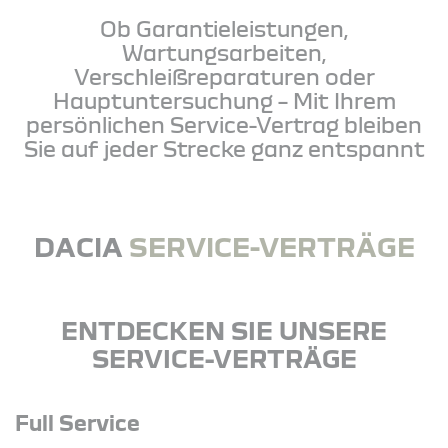
Ob Garantieleistungen,
Wartungsarbeiten,
Verschleißreparaturen oder
Hauptuntersuchung – Mit Ihrem
persönlichen Service-Vertrag bleiben
Sie auf jeder Strecke ganz entspannt
DACIA
SERVICE-VERTRÄGE
ENTDECKEN SIE UNSERE
SERVICE-VERTRÄGE
Full Service