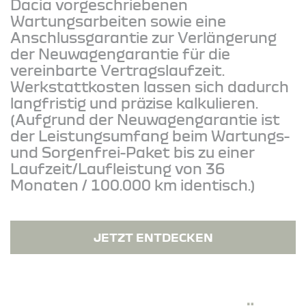
Dacia vorgeschriebenen
Wartungsarbeiten sowie eine
Anschlussgarantie zur Verlängerung
der Neuwagengarantie für die
vereinbarte Vertragslaufzeit.
Werkstattkosten lassen sich dadurch
langfristig und präzise kalkulieren.
(Aufgrund der Neuwagengarantie ist
der Leistungsumfang beim Wartungs-
und Sorgenfrei-Paket bis zu einer
Laufzeit/Laufleistung von 36
Monaten / 100.000 km identisch.)
JETZT ENTDECKEN