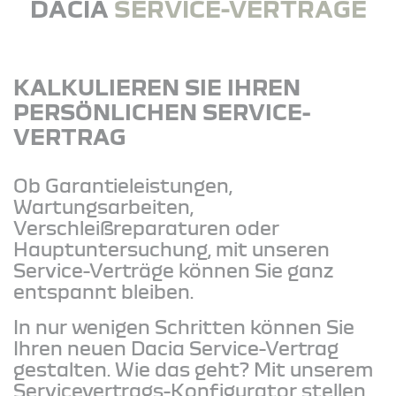
DACIA
SERVICE-VERTRÄGE
KALKULIEREN SIE IHREN
PERSÖNLICHEN SERVICE-
VERTRAG
Ob Garantieleistungen,
Wartungsarbeiten,
Verschleißreparaturen oder
Hauptuntersuchung, mit unseren
Service-Verträge können Sie ganz
entspannt bleiben.
In nur wenigen Schritten können Sie
Ihren neuen Dacia Service-Vertrag
gestalten. Wie das geht? Mit unserem
Servicevertrags-Konfigurator stellen