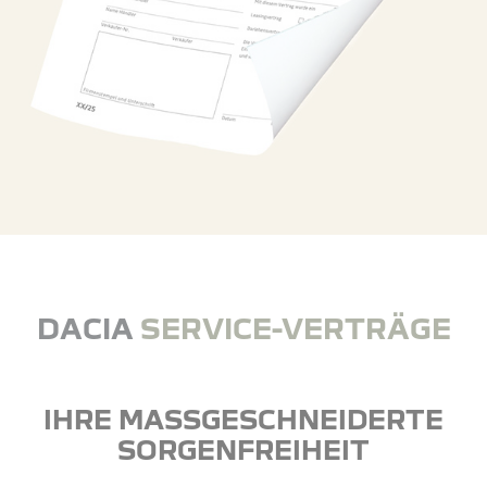
DACIA
SERVICE-VERTRÄGE
IHRE MASSGESCHNEIDERTE S
ORGENFREIHEIT