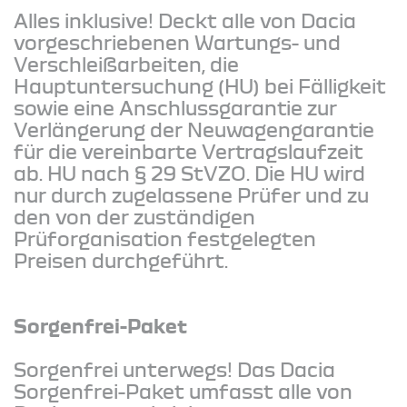
Alles inklusive! Deckt alle von Dacia
vorgeschriebenen Wartungs- und
Verschleißarbeiten, die
Hauptuntersuchung (HU) bei Fälligkeit
sowie eine Anschlussgarantie zur
Verlängerung der Neuwagengarantie
für die vereinbarte Vertragslaufzeit
ab. HU nach § 29 StVZO. Die HU wird
nur durch zugelassene Prüfer und zu
den von der zuständigen
Prüforganisation festgelegten
Preisen durchgeführt.
Sorgenfrei-Paket
Sorgenfrei unterwegs! Das Dacia
Sorgenfrei-Paket umfasst alle von