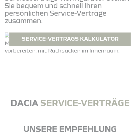
Sie bequem und schnell Ihren
persönlichen Service-Verträge
zusammen.
SERVICE-VERTRAGS KALKULATOR
DACIA
SERVICE-VERTRÄGE
UNSERE EMPFEHLUNG