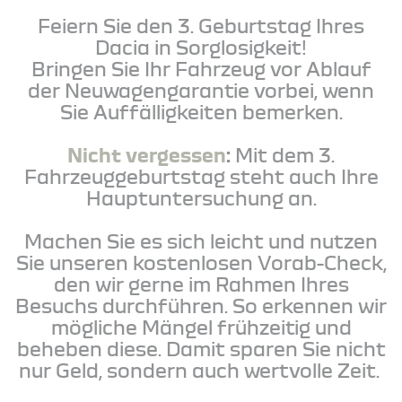
Feiern Sie den 3. Geburtstag Ihres
Dacia in Sorglosigkeit!
Bringen Sie Ihr Fahrzeug vor Ablauf
der Neuwagengarantie vorbei, wenn
Sie Auffälligkeiten bemerken.
Nicht vergessen
:
Mit dem 3.
Fahrzeuggeburtstag steht auch Ihre
Hauptuntersuchung an.
Machen Sie es sich leicht und nutzen
Sie unseren kostenlosen Vorab-Check,
den wir gerne im Rahmen Ihres
Besuchs durchführen. So erkennen wir
mögliche Mängel frühzeitig und
beheben diese. Damit sparen Sie nicht
nur Geld, sondern auch wertvolle Zeit.