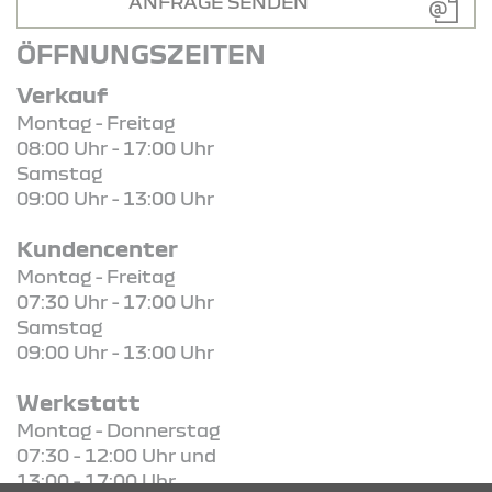
ANFRAGE SENDEN
ÖFFNUNGSZEITEN
Verkauf
Montag - Freitag
08:00 Uhr - 17:00 Uhr
Samstag
09:00 Uhr - 13:00 Uhr
Kundencenter
Montag - Freitag
07:30 Uhr - 17:00 Uhr
Samstag
09:00 Uhr - 13:00 Uhr
Werkstatt
Montag - Donnerstag
07:30 - 12:00 Uhr und
13:00 - 17:00 Uhr