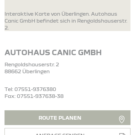
Interaktive Karte von Überlingen. Autohaus
Canic GmbH befindet sich in Rengoldshauserstr.
2.
AUTOHAUS CANIC GMBH
Rengoldshauserstr. 2
88662 Überlingen
Tel: 07551-9376380
Fax: 07551-937638-38
ROUTE PLANEN