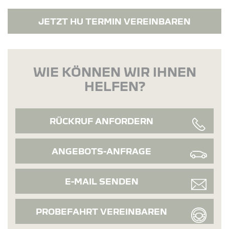
JETZT HU TERMIN VEREINBAREN
WIE KÖNNEN WIR IHNEN
HELFEN?
RÜCKRUF ANFORDERN
ANGEBOTS-ANFRAGE
E-MAIL SENDEN
PROBEFAHRT VEREINBAREN