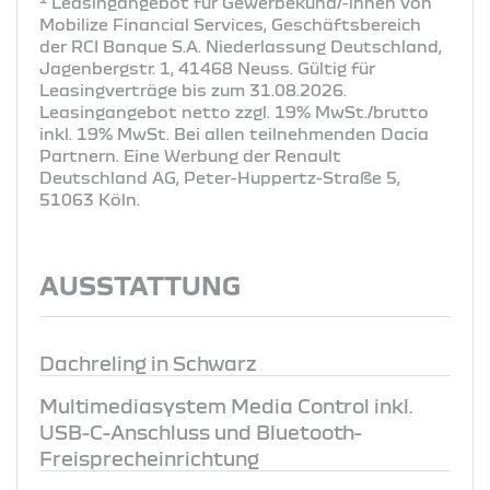
Leasingangebot für Gewerbekund/-innen von
Mobilize Financial Services, Geschäftsbereich
der RCI Banque S.A. Niederlassung Deutschland,
Jagenbergstr. 1, 41468 Neuss. Gültig für
Leasingverträge bis zum 31.08.2026.
Leasingangebot netto zzgl. 19% MwSt./brutto
inkl. 19% MwSt. Bei allen teilnehmenden Dacia
Partnern. Eine Werbung der Renault
Deutschland AG, Peter-Huppertz-Straße 5,
51063 Köln.
AUSSTATTUNG
Dachreling in Schwarz
Multimediasystem Media Control inkl.
USB-C-Anschluss und Bluetooth-
Freisprecheinrichtung