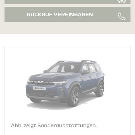
RÜCKRUF VEREINBAREN
Abb. zeigt Sonderausstattungen.