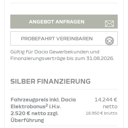
ANGEBOT ANFRAGEN
PROBEFAHRT VEREINBAREN
Gültig für Dacia Gewerbekunden und
Finanzierungsverträge bis zum 31.08.2026.
SILBER FINANZIERUNG
Fahrzeugpreis inkl. Dacia
14.244 €
2
Elektrobonus
i.H.v.
netto
2.520 € netto zzgl.
16.950 € brutto
Überführung