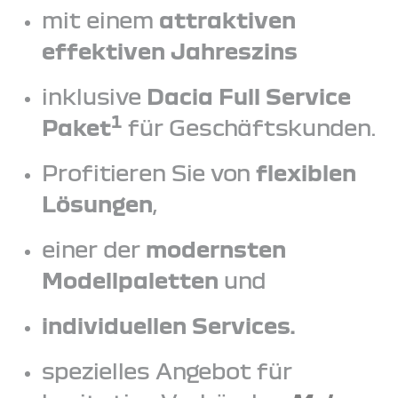
mit einem
attraktiven
effektiven Jahreszins
inklusive
Dacia Full Service
1
Paket
für Geschäftskunden.
Profitieren Sie von
flexiblen
Lösungen
,
einer der
modernsten
Modellpaletten
und
individuellen Services.
spezielles Angebot für