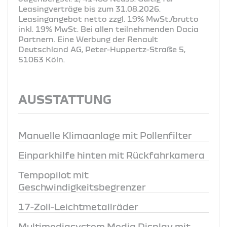
Leasingverträge bis zum 31.08.2026.
Leasingangebot netto zzgl. 19% MwSt./brutto
inkl. 19% MwSt. Bei allen teilnehmenden Dacia
Partnern. Eine Werbung der Renault
Deutschland AG, Peter-Huppertz-Straße 5,
51063 Köln.
AUSSTATTUNG
Manuelle Klimaanlage mit Pollenfilter
Einparkhilfe hinten mit Rückfahrkamera
Tempopilot mit
Geschwindigkeitsbegrenzer
17-Zoll-Leichtmetallräder
Multimediasystem Media Display mit