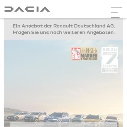
Ein Angebot der Renault Deutschland AG.
Fragen Sie uns nach weiteren Angeboten.