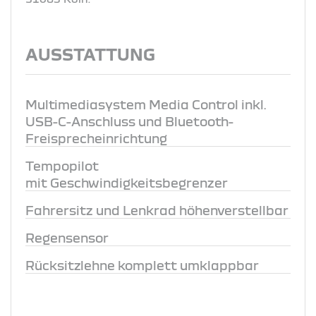
AUSSTATTUNG
Multimediasystem Media Control inkl.
USB-C-Anschluss und Bluetooth-
Freisprecheinrichtung
Tempopilot
mit Geschwindigkeitsbegrenzer
Fahrersitz und Lenkrad höhenverstellbar
Regensensor
Rücksitzlehne komplett umklappbar