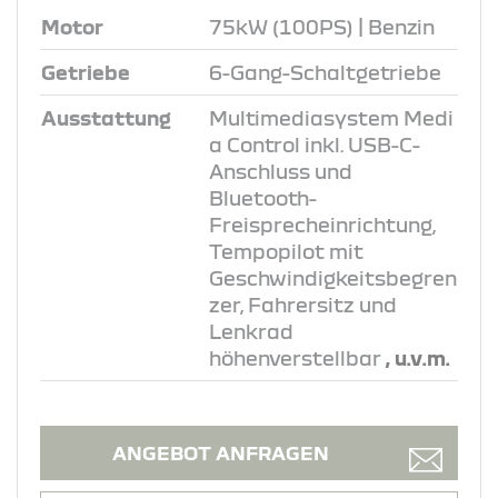
Motor
75kW (100PS) | Benzin
Getriebe
6-Gang-Schaltgetriebe
Ausstattung
Multimediasystem Medi
a Control inkl. USB-C-
Anschluss und
Bluetooth-
Freisprecheinrichtung,
Tempopilot mit
Geschwindigkeitsbegren
zer, Fahrersitz und
Lenkrad
höhenverstellbar
, u.v.m.
ANGEBOT ANFRAGEN