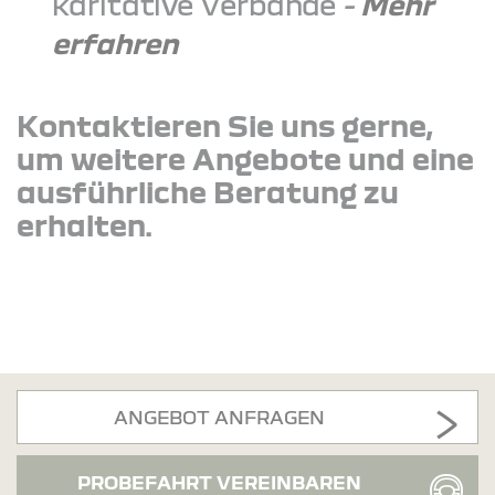
karitative Verbände
-
Mehr
erfahren
Kontaktieren Sie uns gerne,
um weitere Angebote und eine
ausführliche Beratung zu
erhalten.
ANGEBOT ANFRAGEN
PROBEFAHRT VEREINBAREN