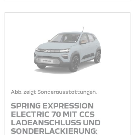
Abb. zeigt Sonderausstattungen.
SPRING EXPRESSION
ELECTRIC 70 MIT CCS
LADEANSCHLUSS UND
SONDERLACKIERUNG: