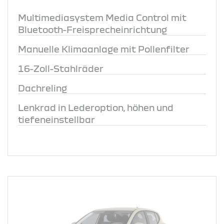
Multimediasystem Media Control mit
Bluetooth-Freisprecheinrichtung
Manuelle Klimaanlage mit Pollenfilter
16-Zoll-Stahlräder
Dachreling
Lenkrad in Lederoption, höhen und
tiefeneinstellbar