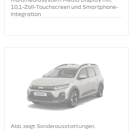
10,1-Zoll-Touchscreen und Smartphone-
Integration
Abb. zeigt Sonderausstattungen.