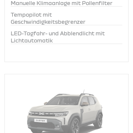
Manuelle Klimaanlage mit Pollenfilter
Tempopilot mit
Geschwindigkeitsbegrenzer
LED-Tagfahr- und Abblendlicht mit
Lichtautomatik