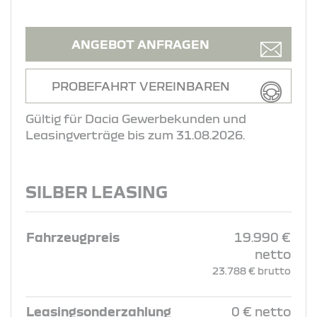
ANGEBOT ANFRAGEN
PROBEFAHRT VEREINBAREN
Gültig für Dacia Gewerbekunden und
Leasingverträge bis zum 31.08.2026.
SILBER LEASING
Fahrzeugpreis
19.990 €
netto
23.788 € brutto
Leasingsonderzahlung
0 € netto