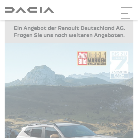
Ein Angebot der Renault Deutschland AG.
Fragen Sie uns nach weiteren Angeboten.