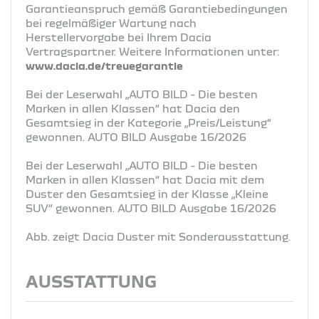
Garantieanspruch gemäß Garantiebedingungen
bei regelmäßiger Wartung nach
Herstellervorgabe bei Ihrem Dacia
Vertragspartner. Weitere Informationen unter:
www.dacia.de/treuegarantie
Bei der Leserwahl „AUTO BILD - Die besten
Marken in allen Klassen“ hat Dacia den
Gesamtsieg in der Kategorie „Preis/Leistung“
gewonnen. AUTO BILD Ausgabe 16/2026
Bei der Leserwahl „AUTO BILD - Die besten
Marken in allen Klassen“ hat Dacia mit dem
Duster den Gesamtsieg in der Klasse „Kleine
SUV“ gewonnen. AUTO BILD Ausgabe 16/2026
Abb. zeigt Dacia Duster mit Sonderausstattung.
AUSSTATTUNG