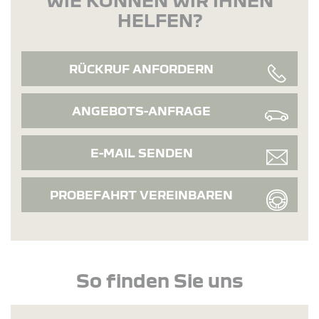
HELFEN?
RÜCKRUF ANFORDERN
ANGEBOTS-ANFRAGE
E-MAIL SENDEN
PROBEFAHRT VEREINBAREN
So finden Sie uns