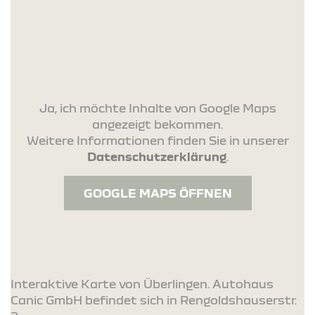
Ja, ich möchte Inhalte von Google Maps
angezeigt bekommen.
Weitere Informationen finden Sie in unserer
Datenschutzerklärung
.
GOOGLE MAPS ÖFFNEN
Interaktive Karte von Überlingen. Autohaus
Canic GmbH befindet sich in Rengoldshauserstr.