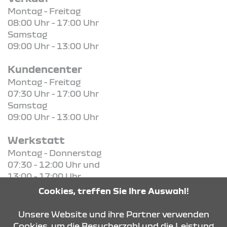
Montag - Freitag
08:00 Uhr - 17:00 Uhr
Samstag
09:00 Uhr - 13:00 Uhr
Kundencenter
Montag - Freitag
07:30 Uhr - 17:00 Uhr
Samstag
09:00 Uhr - 13:00 Uhr
Werkstatt
Montag - Donnerstag
07:30 - 12:00 Uhr und
13:00 - 17:00 Uhr
Freitag
Cookies, treffen Sie Ihre Auswahl!
07:30 - 12:00 Uhr und
13:00 - 16:00 Uhr
Unsere Website und ihre Partner verwenden
Cookies, um die Besucherzahl und die Leistung