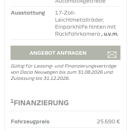
Automatikgetriebe
Ausstattung
17-Zoll-
Leichtmetallräder,
Einparkhilfe hinten mit
Rückfahrkamera
, u.v.m.
ANGEBOT ANFRAGEN
Gültig für Leasing- und Finanzierungsverträge
von Dacia Neuwagen bis zum 31.08.2026 und
Zulassung bis 31.12.2026.
1
FINANZIERUNG
Fahrzeugpreis
25.690 €