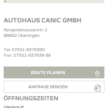
2.
AUTOHAUS CANIC GMBH
Rengoldshauserstr. 2
88662 Überlingen
Tel: 07551-9376380
Fax: 07551-937638-38
ROUTE PLANEN
ANFRAGE SENDEN
ÖFFNUNGSZEITEN
Verkauf