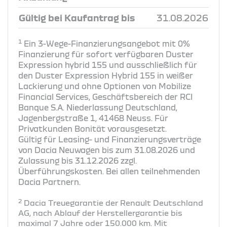
Gültig bei Kaufantrag bis
31.08.2026
1
Ein 3-Wege-Finanzierungsangebot mit 0%
Finanzierung für sofort verfügbaren Duster
Expression hybrid 155 und ausschließlich für
den Duster Expression Hybrid 155 in weißer
Lackierung und ohne Optionen von Mobilize
Financial Services, Geschäftsbereich der RCI
Banque S.A. Niederlassung Deutschland,
Jagenbergstraße 1, 41468 Neuss. Für
Privatkunden Bonität vorausgesetzt.
Gültig für Leasing- und Finanzierungsverträge
von Dacia Neuwagen bis zum 31.08.2026 und
Zulassung bis 31.12.2026 zzgl.
Überführungskosten. Bei allen teilnehmenden
Dacia Partnern.
2
Dacia Treuegarantie der Renault Deutschland
AG, nach Ablauf der Herstellergarantie bis
maximal 7 Jahre oder 150.000 km. Mit