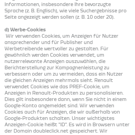
Informationen, insbesondere Ihre bevorzugte
Sprache (z. B. Englisch), wie viele Suchergebnisse pro
Seite angezeigt werden sollen (z. B. 10 oder 20).
d) Werbe-Cookies
Wir verwenden Cookies, um Anzeigen für Nutzer
ansprechender und für Publisher und
Werbetreibende wertvoller zu gestalten. Für
gewöhnlich werden Cookies verwendet, um
nutzerrelevante Anzeigen auszuwählen, die
Berichterstellung zur Kampagnenleistung zu
verbessern oder um zu vermeiden, dass ein Nutzer
die gleichen Anzeigen mehrmals sieht. Renault
verwendet Cookies wie das PREF-Cookie, um
Anzeigen in Renault-Produkten zu personalisieren.
Dies gilt insbesondere dann, wenn Sie nicht in einem
Google-Konto angemeldet sind. Wir verwenden
Cookies auch für Anzeigen, die wir außerhalb von
Google-Produkten schalten. Unser wichtigstes
Anzeigen-Cookie heißt "ID". Es wird in Browsern unter
der Domain doubleclick.net gespeichert. Wir