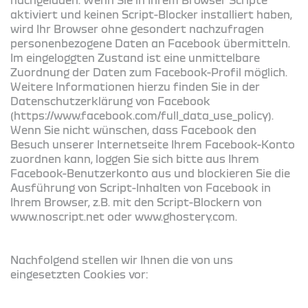
aktiviert und keinen Script-Blocker installiert haben,
wird Ihr Browser ohne gesondert nachzufragen
personenbezogene Daten an Facebook übermitteln.
Im eingeloggten Zustand ist eine unmittelbare
Zuordnung der Daten zum Facebook-Profil möglich.
Weitere Informationen hierzu finden Sie in der
Datenschutzerklärung von Facebook
(https://www.facebook.com/full_data_use_policy).
Wenn Sie nicht wünschen, dass Facebook den
Besuch unserer Internetseite Ihrem Facebook-Konto
zuordnen kann, loggen Sie sich bitte aus Ihrem
Facebook-Benutzerkonto aus und blockieren Sie die
Ausführung von Script-Inhalten von Facebook in
Ihrem Browser, z.B. mit den Script-Blockern von
www.noscript.net oder www.ghostery.com.
Nachfolgend stellen wir Ihnen die von uns
eingesetzten Cookies vor: