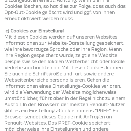
Cookies löschen, so hat dies zur Folge, dass auch das
Opt-Out-Cookie gelöscht wird und ggf. von Ihnen
erneut aktiviert werden muss.
c) Cookies zur Einstellung
Mit diesen Cookies werden auf unseren Websites
Informationen zur Website-Darstellung gespeichert,
wie Ihre bevorzugte Sprache oder Ihre Region. Wenn
Ihre Region gespeichert wurde, zeigt eine Website
beispielsweise den lokalen Wetterbericht oder lokale
Verkehrsnachrichten an. Mit diesen Cookies können
Sie auch die Schriftgröße und -art sowie andere
Webseitenbereiche personalisieren. Gehen die
Informationen eines Einstellungs-Cookies verloren,
wird die Verwendung der Website möglicherweise
umständlicher, führt aber in der Regel nicht zu einem
Ausfall. In den Browsern der meisten Renault-Nutzer
gibt es ein Einstellungs-Cookie namens "PREF". Ein
Browser sendet dieses Cookie mit Anfragen an
Renault-Websites. Das PREF-Cookie speichert
möglicherweise Ihre Einstellungen und andere