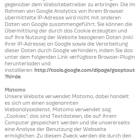
gegenüber dem Websitebetreiber zu erbringen. Die im
Rahmen von Google Analytics von Ihrem Browser
übermittelte IP-Adresse wird nicht mit anderen
Daten von Google zusammengeführt. Sie können die
Übermittlung der durch das Cookie erzeugten und
auf Ihre Nutzung der Website bezogenen Daten (inkl.
Ihrer IP-Adresse) an Google sowie die Verarbeitung
dieser Daten durch Google verhindern, indem Sie das
unter dem folgenden Link verfügbare Browser-Plugin
herunterladen und
installieren:
http://tools.google.com/dlpage/gaoptout
?hl=de
.
Matomo
Unsere Website verwendet Matomo, dabei handelt
es sich um einen sogenannten
Webanalysedienst. Matomo verwendet sog.
„Cookies“, das sind Textdateien, die auf Ihrem
Computer gespeichert werden und die unsererseits
eine Analyse der Benutzung der Webseite
ermöglichen. Zu diesem Zweck werden die durch den