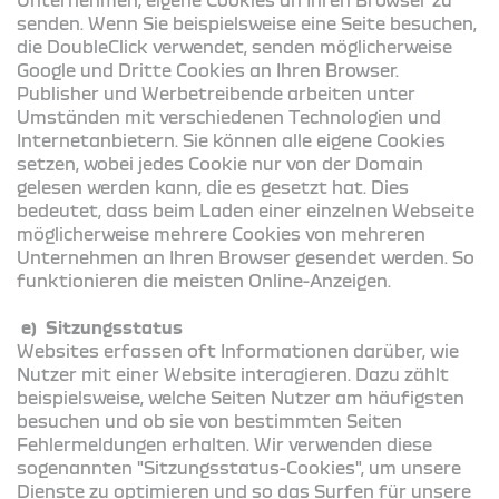
senden. Wenn Sie beispielsweise eine Seite besuchen,
die DoubleClick verwendet, senden möglicherweise
Google und Dritte Cookies an Ihren Browser.
Publisher und Werbetreibende arbeiten unter
Umständen mit verschiedenen Technologien und
Internetanbietern. Sie können alle eigene Cookies
setzen, wobei jedes Cookie nur von der Domain
gelesen werden kann, die es gesetzt hat. Dies
bedeutet, dass beim Laden einer einzelnen Webseite
möglicherweise mehrere Cookies von mehreren
Unternehmen an Ihren Browser gesendet werden. So
funktionieren die meisten Online-Anzeigen.
e) Sitzungsstatus
Websites erfassen oft Informationen darüber, wie
Nutzer mit einer Website interagieren. Dazu zählt
beispielsweise, welche Seiten Nutzer am häufigsten
besuchen und ob sie von bestimmten Seiten
Fehlermeldungen erhalten. Wir verwenden diese
sogenannten "Sitzungsstatus-Cookies", um unsere
Dienste zu optimieren und so das Surfen für unsere