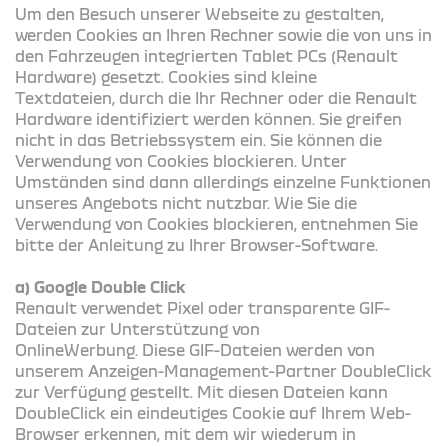
Um den Besuch unserer Webseite zu gestalten,
werden Cookies an Ihren Rechner sowie die von uns in
den Fahrzeugen integrierten Tablet PCs (Renault
Hardware) gesetzt. Cookies sind kleine
Textdateien, durch die Ihr Rechner oder die Renault
Hardware identifiziert werden können. Sie greifen
nicht in das Betriebssystem ein. Sie können die
Verwendung von Cookies blockieren. Unter
Umständen sind dann allerdings einzelne Funktionen
unseres Angebots nicht nutzbar. Wie Sie die
Verwendung von Cookies blockieren, entnehmen Sie
bitte der Anleitung zu Ihrer Browser-Software.
a) Google Double Click
Renault verwendet Pixel oder transparente GIF-
Dateien zur Unterstützung von
OnlineWerbung. Diese GIF-Dateien werden von
unserem Anzeigen-Management-Partner DoubleClick
zur Verfügung gestellt. Mit diesen Dateien kann
DoubleClick ein eindeutiges Cookie auf Ihrem Web-
Browser erkennen, mit dem wir wiederum in