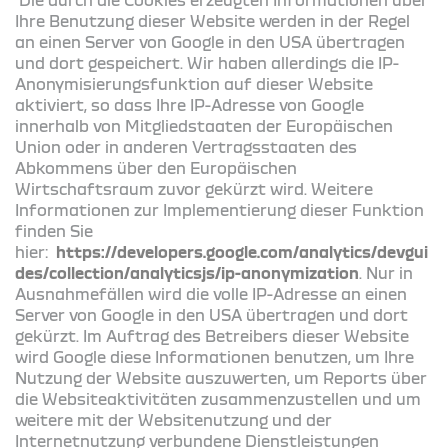
Ihre Benutzung dieser Website werden in der Regel
an einen Server von Google in den USA übertragen
und dort gespeichert. Wir haben allerdings die IP-
Anonymisierungsfunktion auf dieser Website
aktiviert, so dass Ihre IP-Adresse von Google
innerhalb von Mitgliedstaaten der Europäischen
Union oder in anderen Vertragsstaaten des
Abkommens über den Europäischen
Wirtschaftsraum zuvor gekürzt wird. Weitere
Informationen zur Implementierung dieser Funktion
finden Sie
hier:
https://developers.google.com/analytics/devgui
des/collection/analyticsjs/ip-anonymization
. Nur in
Ausnahmefällen wird die volle IP-Adresse an einen
Server von Google in den USA übertragen und dort
gekürzt. Im Auftrag des Betreibers dieser Website
wird Google diese Informationen benutzen, um Ihre
Nutzung der Website auszuwerten, um Reports über
die Websiteaktivitäten zusammenzustellen und um
weitere mit der Websitenutzung und der
Internetnutzung verbundene Dienstleistungen