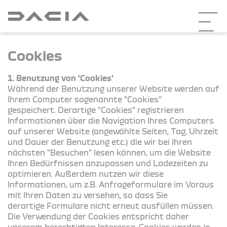
Cookies
1. Benutzung von 'Cookies'
Während der Benutzung unserer Website werden auf
Ihrem Computer sogenannte "Cookies"
gespeichert. Derartige "Cookies" registrieren
Informationen über die Navigation Ihres Computers
auf unserer Website (angewählte Seiten, Tag, Uhrzeit
und Dauer der Benutzung etc.) die wir bei Ihren
nächsten "Besuchen" lesen können, um die Website
Ihren Bedürfnissen anzupassen und Ladezeiten zu
optimieren. Außerdem nutzen wir diese
Informationen, um z.B. Anfrageformulare im Voraus
mit Ihren Daten zu versehen, so dass Sie
derartige Formulare nicht erneut ausfüllen müssen.
Die Verwendung der Cookies entspricht daher
unserem berechtigten Interesse. Cookies werden in