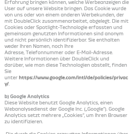
Erfahrung bringen können, welche Werbeanzeigen die
User auf unsere Website bringen. Das Cookie wurde
von uns oder von einem anderen Werbekunden, der
mit DoubleClick zusammenarbeitet, abgelegt. Die mit
Cookies oder Spotlight-Technologie erfassten und
gemeinsam genutzten Informationen sind anonym
und nicht persönlich identifizierbar. Sie enthalten
weder Ihren Namen, noch Ihre
Adresse, Telefonnummer oder E-Mail-Adresse.
Weitere Informationen über DoubleClick und
darüber, wie man diese Technologien abstellt, finden
Sie
unter
https://www.google.com/intl/de/policies/privac
y/
.
b) Google Analytics
Diese Website benutzt Google Analytics, einen
Webanalysedienst der Google Inc. („Google“). Google
Analytics setzt mehrere „Cookies“, um Ihren Browser
zu identifizieren.
Die durch die Cookies erzeugten Informationen über